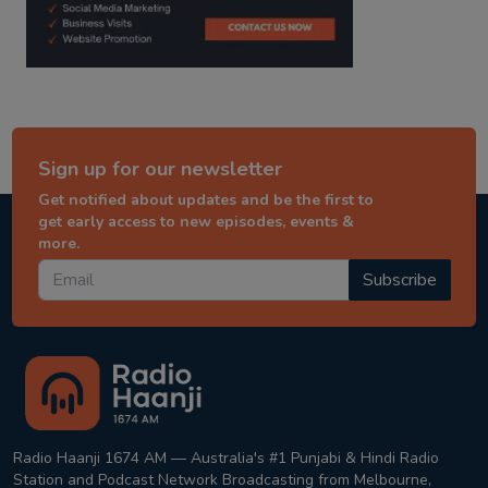
Sign up for our newsletter
Get notified about updates and be the first to
get early access to new episodes, events &
more.
Subscribe
Radio Haanji 1674 AM — Australia's #1 Punjabi & Hindi Radio
Station and Podcast Network Broadcasting from Melbourne,