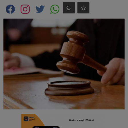
Contact