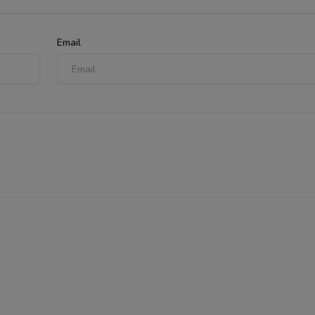
Email