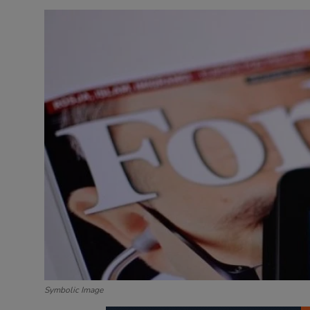
Contact
Symbolic Image